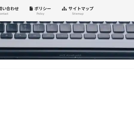
問い合わせ
ポリシー
サイトマップ
ontact
Policy
Sitemap